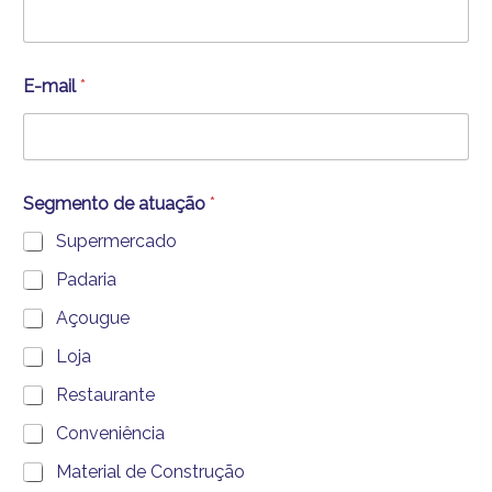
E-mail
*
Segmento de atuação
*
Supermercado
Padaria
Açougue
Loja
Restaurante
Conveniência
Material de Construção