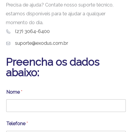
Precisa de ajuda? Contate nosso suporte técnico,
estamos disponíveis para te ajudar a qualquer
momento do dia.
(27) 3064-6400
suporte@exodus.com.br
Preencha os dados
abaixo:
Nome
*
Telefone
*