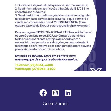
Quem Somos