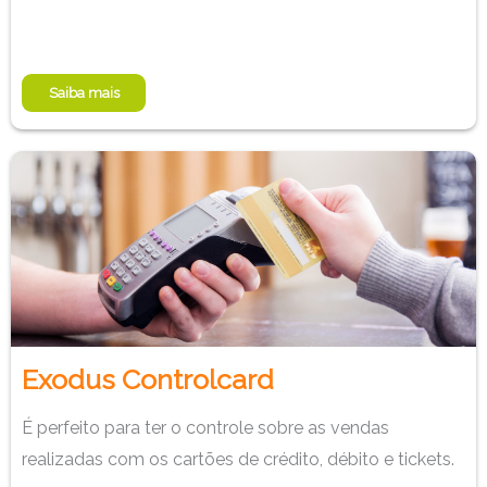
Saiba mais
Exodus Controlcard
É perfeito para ter o controle sobre as vendas
realizadas com os cartões de crédito, débito e tickets.