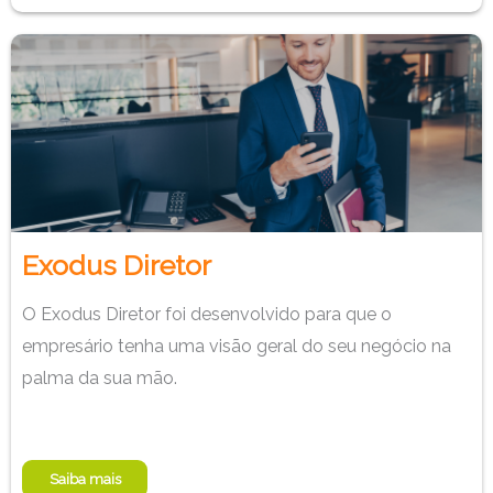
Exodus Diretor
O Exodus Diretor foi desenvolvido para que o
empresário tenha uma visão geral do seu negócio na
palma da sua mão.
Saiba mais