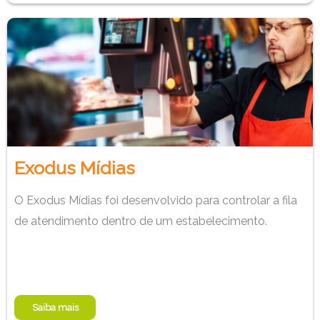
Exodus Mídias
O Exodus Mídias foi desenvolvido para controlar a fila
de atendimento dentro de um estabelecimento.
Saiba mais