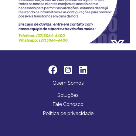
Quem Somos
Soluções
Fale Conosco
Politica de privacidade