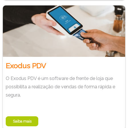
Exodus PDV
O Exodus PDV é um software de frente de loja que
possibilita a realização de vendas de forma rápida e
segura.
Saiba mais