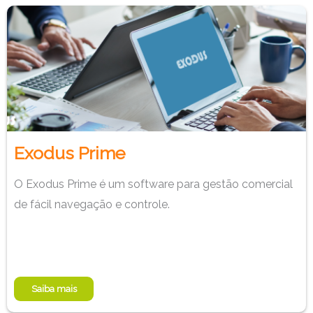
Exodus Prime
O Exodus Prime é um software para gestão comercial
de fácil navegação e controle.
Saiba mais