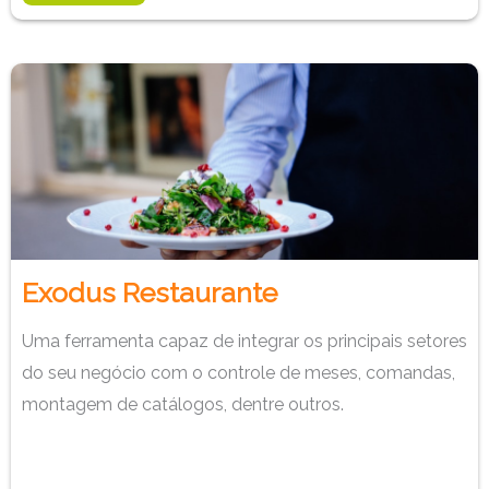
Exodus Restaurante
Uma ferramenta capaz de integrar os principais setores
do seu negócio com o controle de meses, comandas,
montagem de catálogos, dentre outros.